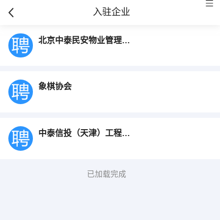
入驻企业
北京中泰民安物业管理有限公司
象棋协会
中泰信投（天津）工程有限公司
已加载完成