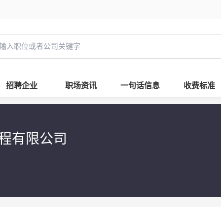
招聘企业
职场资讯
一句话信息
收费标准
程有限公司