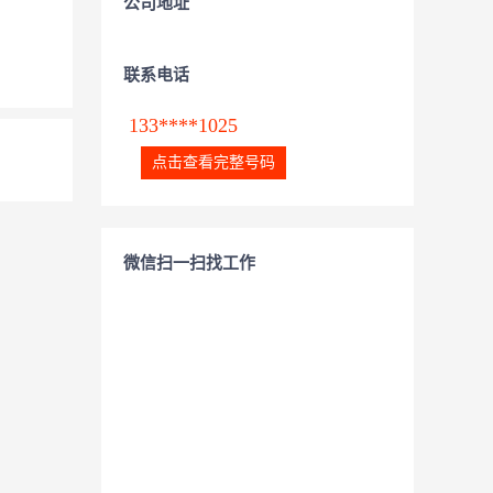
公司地址
联系电话
133****1025
点击查看完整号码
微信扫一扫找工作