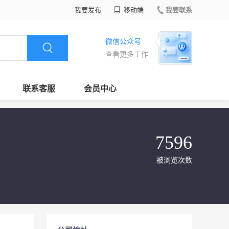
我要发布
移动端
我要联系
微信公众号
查看更多工作
联系客服
会员中心
7596
被浏览次数