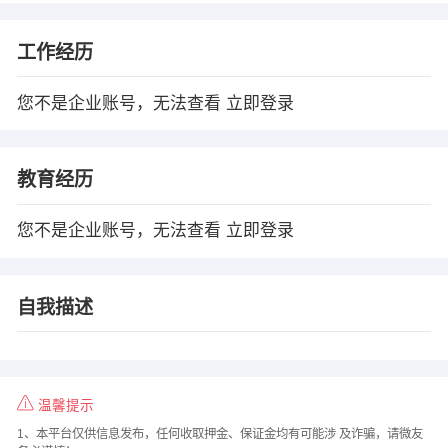
工作经历
您不是企业账号，无法查看
立即登录
教育经历
您不是企业账号，无法查看
立即登录
自我描述
温馨提示
1、本平台仅供信息发布，任何收取押金、保证金均有可能涉 及诈骗，请微友