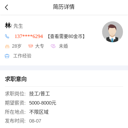
简历详情
林
/ 先生
137****6294
【查看需要80金币】
28岁
大专
未婚
工作经验
求职意向
求职岗位:
技工/普工
期望薪资:
5000-8000元
所在地点:
不限区域
发布时间:
08-07