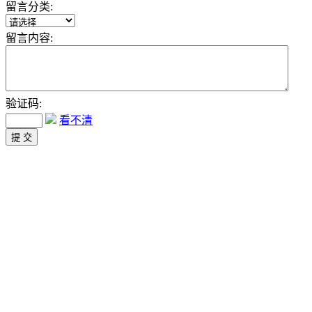
留言分类:
留言内容:
验证码:
看不清